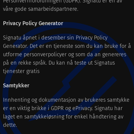
Personvernforordningen (GDPR). Signatu er en av
våre gode samarbeidspartnere.
Privacy Policy Generator
Signatu åpnet i desember sin Privacy Policy
Generator. Det er en tjeneste som du kan bruke for å
utforme personverpolicyer og som da an genereres
på en rekke språk. Du kan nå teste ut Signatus
tjenester gratis
Samtykker
Innhenting og dokumentasjon av brukeres samtykke
er en viktig brikke i GDPR og ePrivacy. Signatu har
laget en samtykkeløsning for enkel håndtering av
dette.