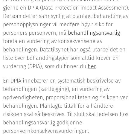
gjerne en DPIA (Data Protection Impact Assessment).
Dersom det er sannsynlig at planlagt behandling av
personopplysninger vil medføre høy risiko for
personers personvern, må
behandlingsansvarlig
foreta en vurdering av konsekvensene av
behandlingen. Datatilsynet har også utarbeidet en
liste over behandlingstyper som alltid krever en
vurdering (DPIA), som du finner du
her
.
En DPIA innebærer en systematisk beskrivelse av
behandlingen (kartlegging), en vurdering av
nødvendigheten, proporsjonaliteten og risikoen ved
behandlingen. Planlagte tiltak for å håndtere
risikoen skal så beskrives. Til slutt skal ledelsen hos
behandlingsansvarlig godkjenne
personvernkonsekvensvurderingen.