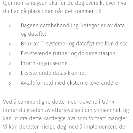
Gjennom analysen skaffer du deg oversikt over hva
du har på plass i dag når det kommer til:
Dagens databehandling, kategorier av data
og dataflyt
Bruk av IT-systemer og dataflyt mellom disse
Eksisterende rutiner og dokumentasjon
Intern organisering
Eksisterende datasikkerhet
Avtaleforhold med eksterne leverandører
Ved å sammenligne dette med kravene i GDPR
finner du graden av etterlevelse i din virksomhet, og
kan ut ifra dette kartlegge hva som fortsatt mangler.
Vi kan deretter hjelpe deg med å implementere de