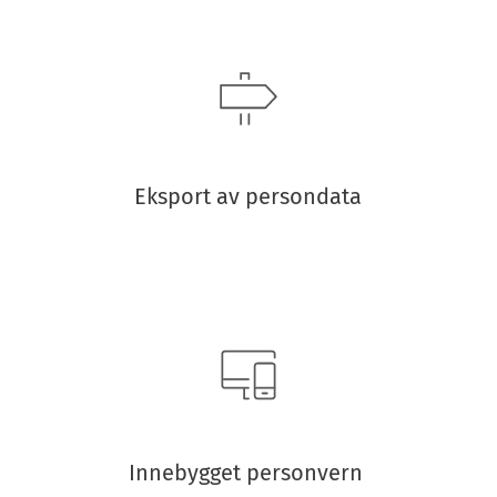
Eksport av persondata
Innebygget personvern