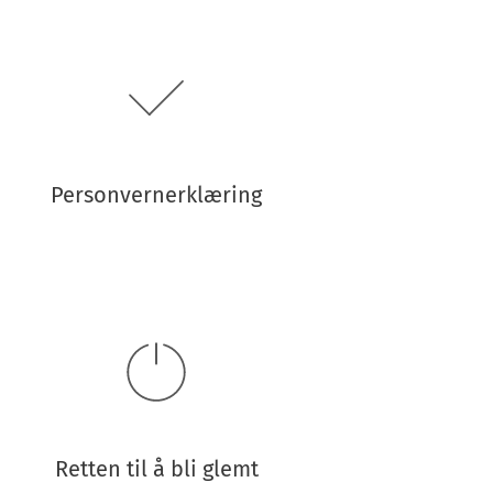
Personvernerklæring
Retten til å bli glemt