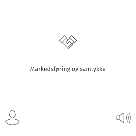
Markedsføring og samtykke