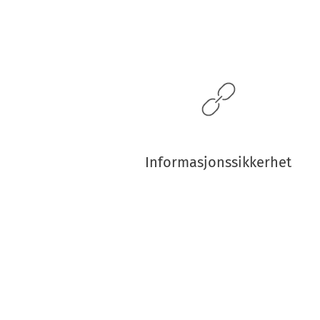
Informasjonssikkerhet