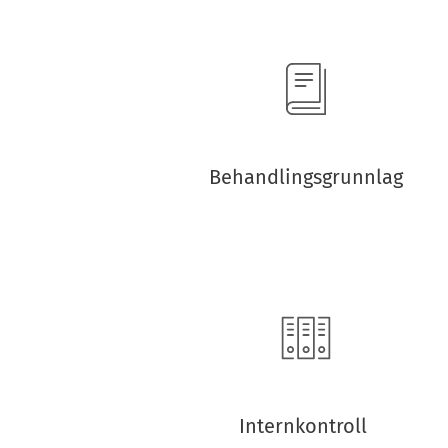
Behandlingsgrunnlag
Internkontroll