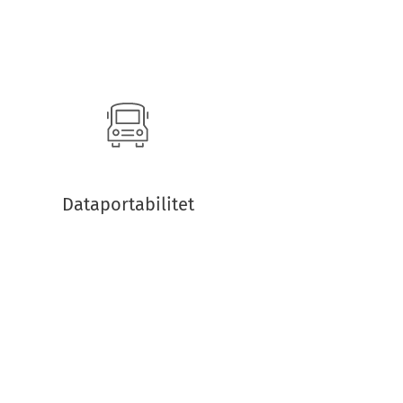
Dataportabilitet