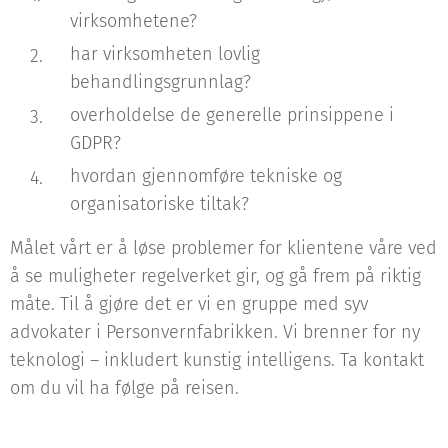
virksomhetene?
har virksomheten lovlig
behandlingsgrunnlag?
overholdelse de generelle prinsippene i
GDPR?
hvordan gjennomføre tekniske og
organisatoriske tiltak?
Målet vårt er å løse problemer for klientene våre ved
å se muligheter regelverket gir, og gå frem på riktig
måte. Til å gjøre det er vi en gruppe med syv
advokater i Personvernfabrikken. Vi brenner for ny
teknologi – inkludert kunstig intelligens. Ta kontakt
om du vil ha følge på reisen.