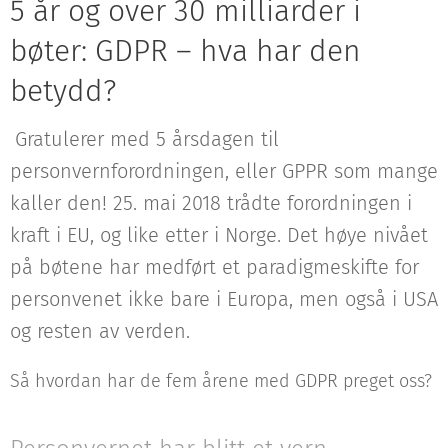
5 år og over 30 milliarder i
bøter: GDPR – hva har den
betydd?
Gratulerer med 5 årsdagen til
personvernforordningen, eller GPPR som mange
kaller den! 25. mai 2018 trådte forordningen i
kraft i EU, og like etter i Norge. Det høye nivået
på bøtene har medført et paradigmeskifte for
personvenet ikke bare i Europa, men også i USA
og resten av verden.
Så hvordan har de fem årene med GDPR preget oss?