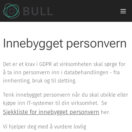
Innebygget personvern
Det er et krav i GDPR at virksomheten skal sørge for
å ta inn personvern inn i databehandlingen - fra
innhenting, bruk og til sletting.
Tenk innebygget personvern når du skal utvikle eller
kjøpe inn IT-systemer til din virksomhet. Se
Sjekkliste for innebygget personvern
her.
Vi hjelper deg med å vurdere lovlig