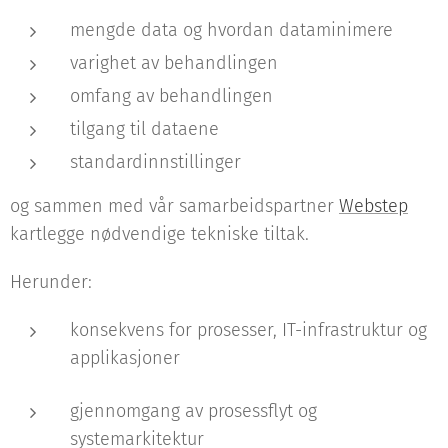
mengde data og hvordan dataminimere
varighet av behandlingen
omfang av behandlingen
tilgang til dataene
standardinnstillinger
og sammen med vår samarbeidspartner
Webstep
kartlegge nødvendige tekniske tiltak.
Herunder:
konsekvens for prosesser, IT-infrastruktur og
applikasjoner
gjennomgang av prosessflyt og
systemarkitektur